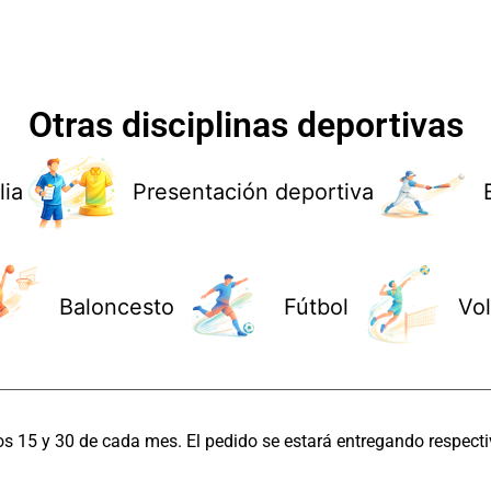
Otras disciplinas deportivas
lia
Presentación deportiva
Baloncesto
Fútbol
Vol
os 15 y 30 de cada mes. El pedido se estará entregando respecti