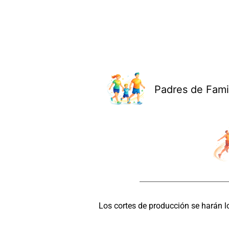
Padres de Fami
Los cortes de producción se harán l