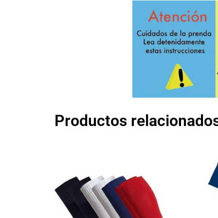
Productos relacionado