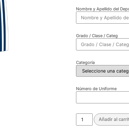
Nombre y Apellido del Depo
Grado / Clase / Categ
Categoría
Número de Uniforme
Añadir al carri