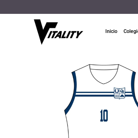
Inicio
Colegi