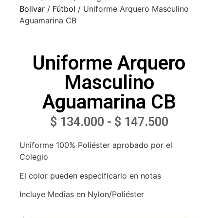
Bolivar
/
Fútbol
/ Uniforme Arquero Masculino
Aguamarina CB
Uniforme Arquero
Masculino
Aguamarina CB
$
134.000
-
$
147.500
Uniforme 100% Poliéster aprobado por el
Colegio
El color pueden especificarlo en notas
Incluye Medias en Nylon/Poliéster