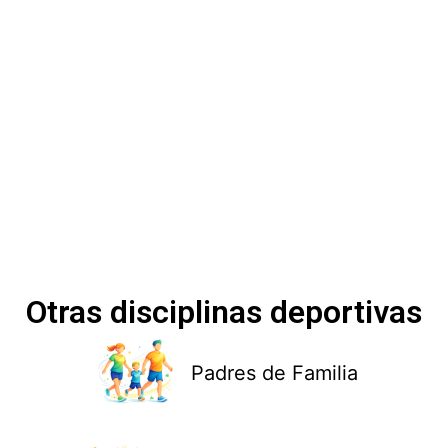
Otras disciplinas deportivas
Padres de Familia