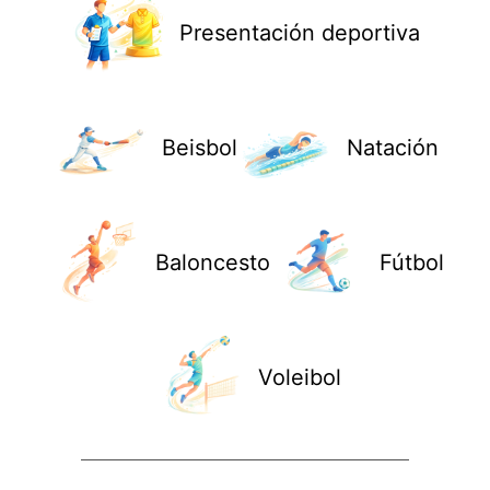
Presentación deportiva
Beisbol
Natación
Baloncesto
Fútbol
Voleibol