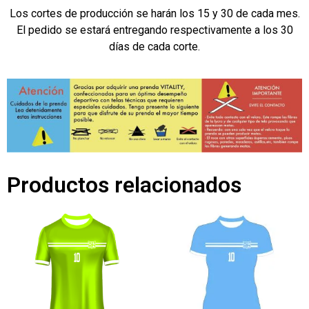
Los cortes de producción se harán los 15 y 30 de cada mes.
El pedido se estará entregando respectivamente a los 30
días de cada corte.
Productos relacionados