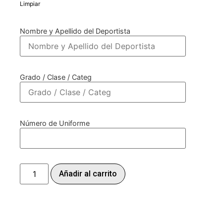
Limpiar
Nombre y Apellido del Deportista
Grado / Clase / Categ
Número de Uniforme
Añadir al carrito