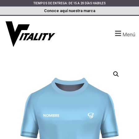
TIEMPOS DE ENTREGA: DE 15 A 20 DÍAS HABILES
Conoce aquí nuestra marca
Menú