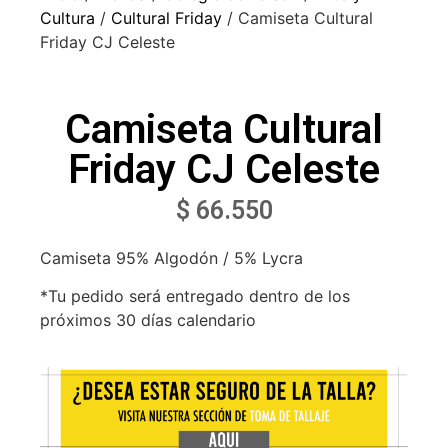
Cultura
/
Cultural Friday
/ Camiseta Cultural
Friday CJ Celeste
Camiseta Cultural
Friday CJ Celeste
$
66.550
Camiseta 95% Algodón / 5% Lycra
*Tu pedido será entregado dentro de los
próximos 30 días calendario