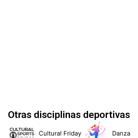
Otras disciplinas deportivas
Cultural Friday
Danza