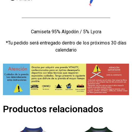
Camiseta 95% Algodón / 5% Lycra
*Tu pedido será entregado dentro de los próximos 30 días
calendario
Productos relacionados