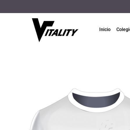
Inicio
Colegi