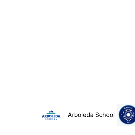
Arboleda School