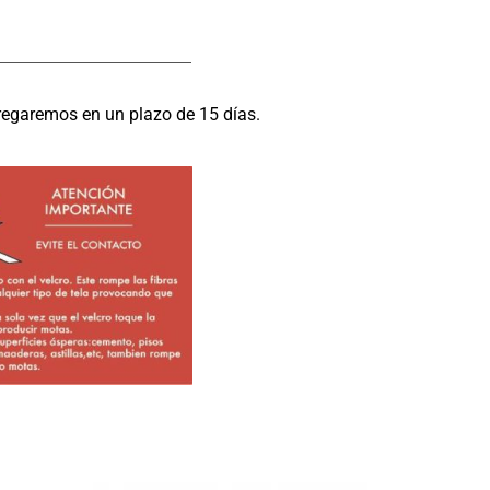
regaremos en un plazo de 15 días.