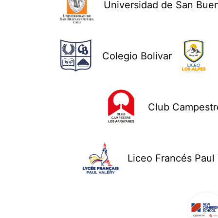
Universidad de San Bue
Colegio Bolivar
Club Campestre
Liceo Francés Paul 