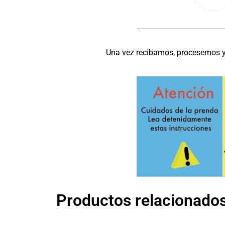
Una vez recibamos, procesemos y 
Productos relacionado