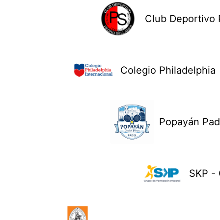
Club Deportivo 
Colegio Philadelphia
Popayán Pad
SKP - 