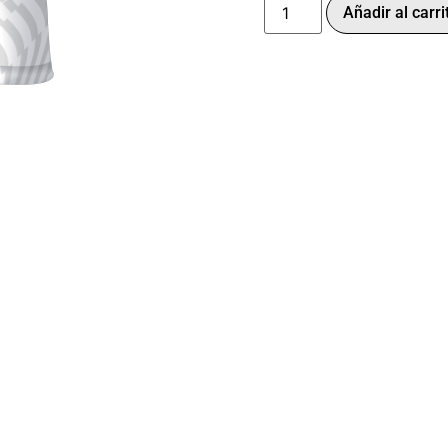
Añadir al carri