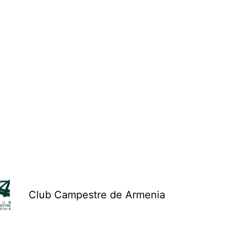
Club Campestre de Armenia