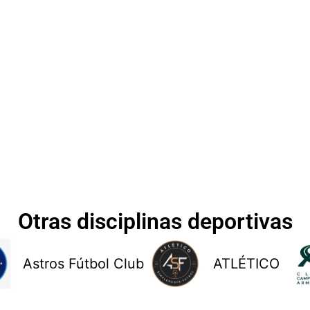
Otras disciplinas deportivas
Astros Fútbol Club
ATLÉTICO