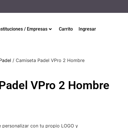
nstituciones / Empresas
Carrito
Ingresar
 Padel
/ Camiseta Padel VPro 2 Hombre
Padel VPro 2 Hombre
 personalizar con tu propio LOGO y