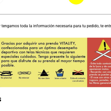
tengamos toda la información necesaria para tu pedido, te ent
s