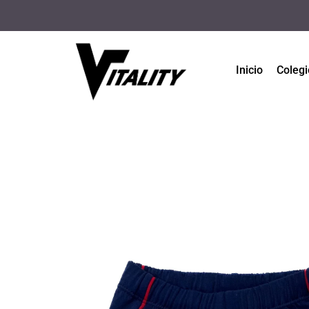
Inicio
Colegi