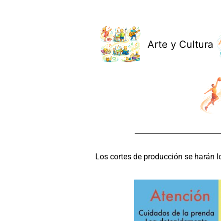
Arte y Cultura
Los cortes de producción se harán l