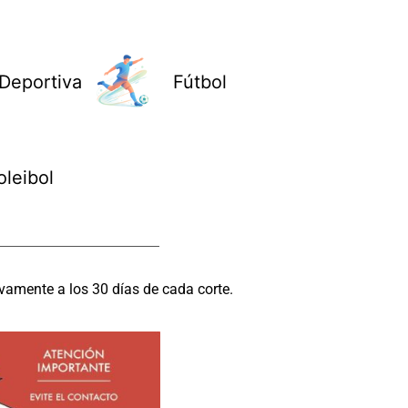
Deportiva
Fútbol
oleibol
vamente a los 30 días de cada corte.