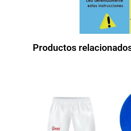
Productos relacionado