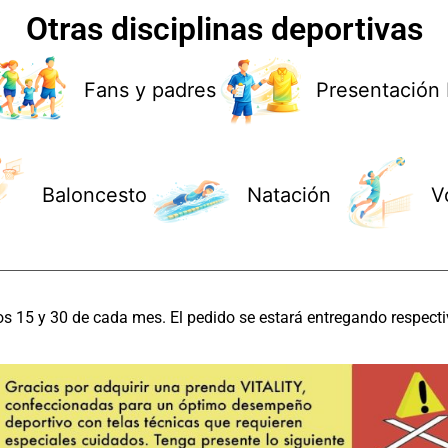
Otras disciplinas deportivas
Fans y padres
Presentación 
Baloncesto
Natación
V
os 15 y 30 de cada mes. El pedido se estará entregando respecti