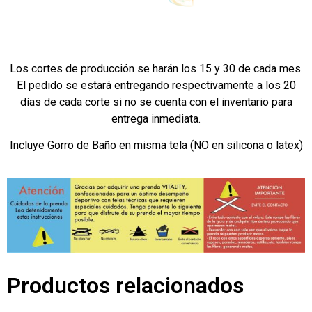
Los cortes de producción se harán los 15 y 30 de cada mes.
El pedido se estará entregando respectivamente a los 20
días de cada corte si no se cuenta con el inventario para
entrega inmediata.
Incluye Gorro de Baño en misma tela (NO en silicona o latex)
Productos relacionados