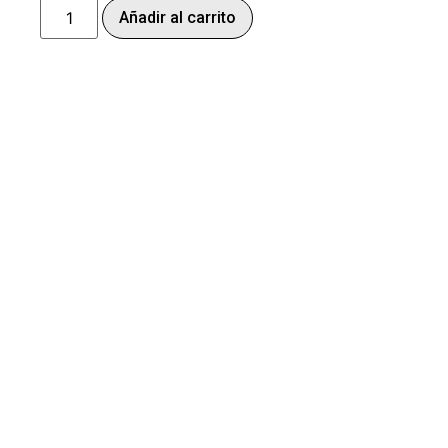
Añadir al carrito