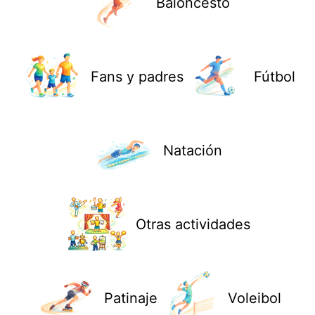
Baloncesto
Fans y padres
Fútbol
Natación
Otras actividades
Patinaje
Voleibol