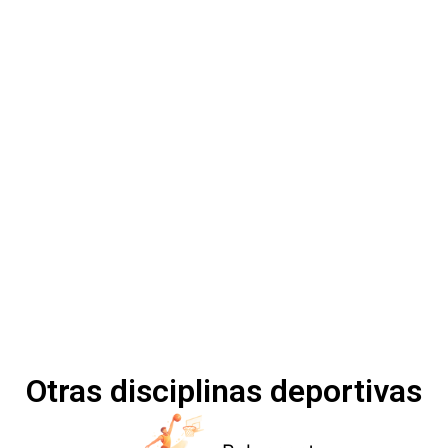
Otras disciplinas deportivas