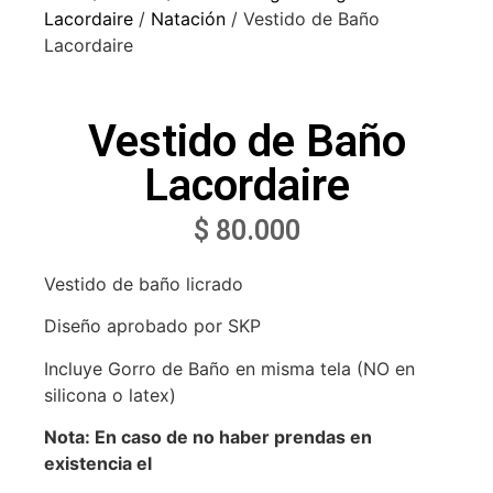
Lacordaire
/
Natación
/ Vestido de Baño
Lacordaire
Vestido de Baño
Lacordaire
$
80.000
Vestido de baño licrado
Diseño aprobado por SKP
Incluye Gorro de Baño en misma tela (NO en
silicona o latex)
Nota: En caso de no haber prendas en
existencia el