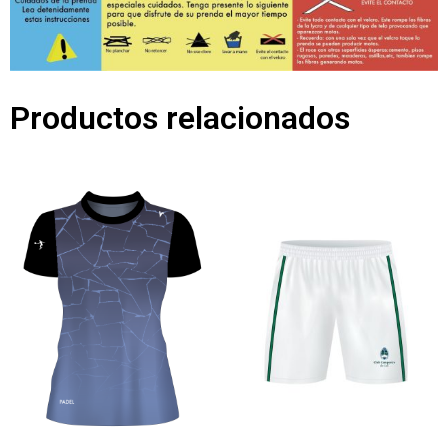
Productos relacionados