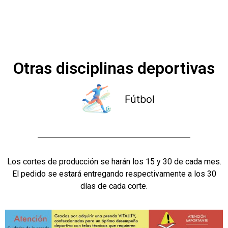
Otras disciplinas deportivas
Fútbol
Los cortes de producción se harán los 15 y 30 de cada mes.
El pedido se estará entregando respectivamente a los 30
días de cada corte.