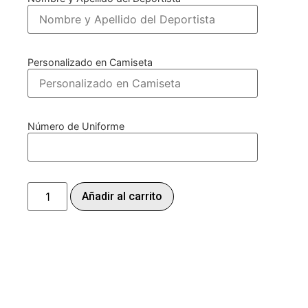
Personalizado en Camiseta
Número de Uniforme
Añadir al carrito