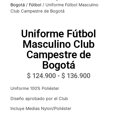
Bogotá
/
Fútbol
/ Uniforme Fútbol Masculino
Club Campestre de Bogotá
Uniforme Fútbol
Masculino Club
Campestre de
Bogotá
$
124.900
-
$
136.900
Uniforme 100% Poliéster
Diseño aprobado por el Club
Incluye Medias Nylon/Poliéster