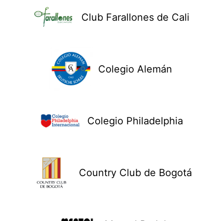
Club Farallones de Cali
Colegio Alemán
Colegio Philadelphia
Country Club de Bogotá