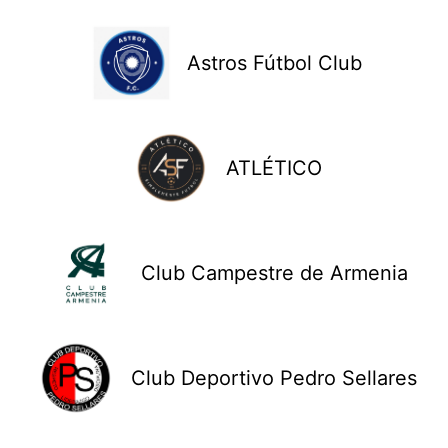
Astros Fútbol Club
ATLÉTICO
Club Campestre de Armenia
Club Deportivo Pedro Sellares