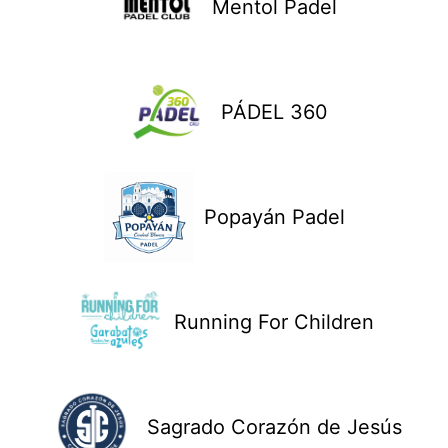
Mentol Padel
PÁDEL 360
Popayán Padel
Running For Children
Sagrado Corazón de Jesús