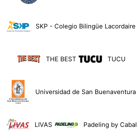
SKP - Colegio Bilingüe Lacordaire
THE BEST
TUCU
Universidad de San Buenaventura
LIVAS
Padeling by Cabal