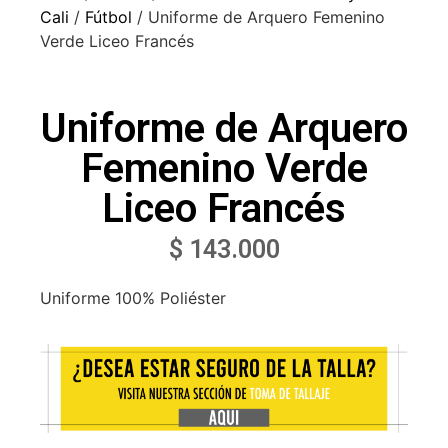
Cali
/
Fútbol
/ Uniforme de Arquero Femenino
Verde Liceo Francés
Uniforme de Arquero
Femenino Verde
Liceo Francés
$
143.000
Uniforme 100% Poliéster