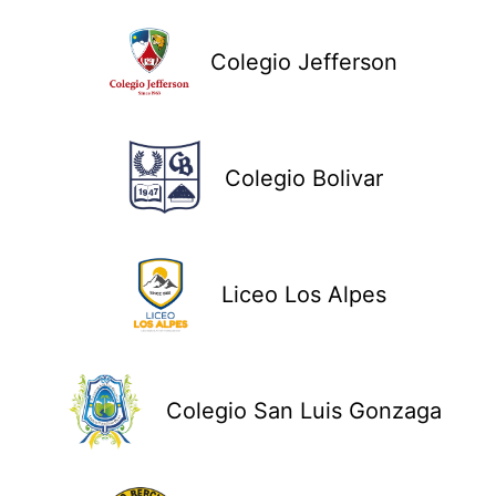
Colegio Jefferson
Colegio Bolivar
Liceo Los Alpes
Colegio San Luis Gonzaga