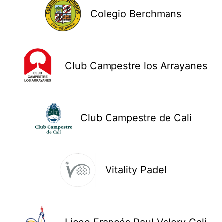
Colegio Berchmans
Club Campestre los Arrayanes
Club Campestre de Cali
Vitality Padel