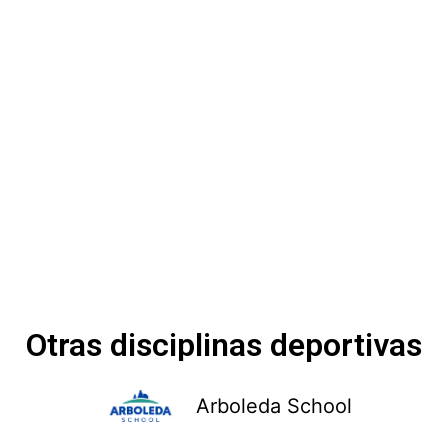
Otras disciplinas deportivas
Arboleda School