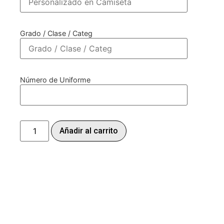
Grado / Clase / Categ
Número de Uniforme
Añadir al carrito