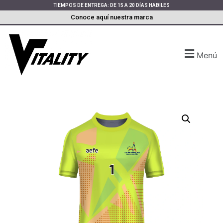
TIEMPOS DE ENTREGA: DE 15 A 20 DÍAS HABILES
Conoce aquí nuestra marca
Menú