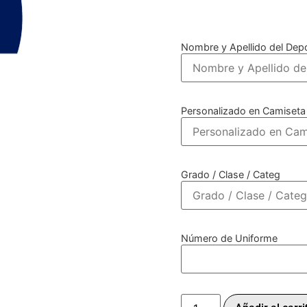
Nombre y Apellido del Depo
Personalizado en Camiseta
Grado / Clase / Categ
Número de Uniforme