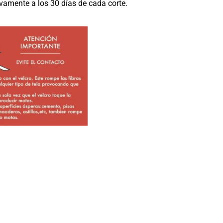
vamente a los 30 días de cada corte.