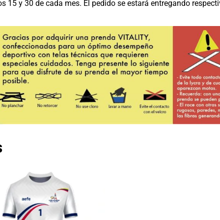
os 15 y 30 de cada mes. El pedido se estará entregando respecti
s