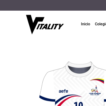
Inicio
Colegi