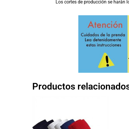
Los cortes de producción se harán l
Productos relacionado