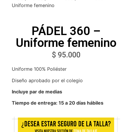
Uniforme femenino
PÁDEL 360 –
Uniforme femenino
$
95.000
Uniforme 100% Poliéster
Diseño aprobado por el colegio
Incluye par de medias
Tiempo de entrega: 15 a 20 días hábiles