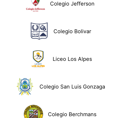
Colegio Jefferson
Colegio Bolivar
Liceo Los Alpes
Colegio San Luis Gonzaga
Colegio Berchmans