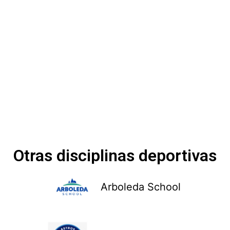
Otras disciplinas deportivas
Arboleda School