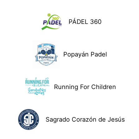
PÁDEL 360
Popayán Padel
Running For Children
Sagrado Corazón de Jesús