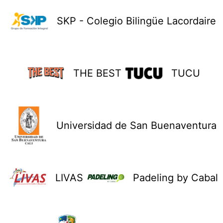
SKP - Colegio Bilingüe Lacordaire
THE BEST
TUCU
Universidad de San Buenaventura
LIVAS
Padeling by Cabal