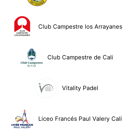
Club Campestre los Arrayanes
Club Campestre de Cali
Vitality Padel
Liceo Francés Paul Valery Cali