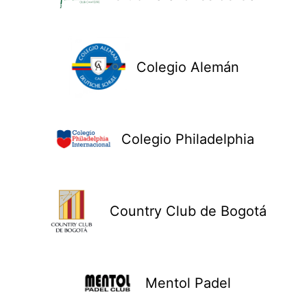
Colegio Alemán
Colegio Philadelphia
Country Club de Bogotá
Mentol Padel