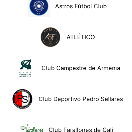
Astros Fútbol Club
ATLÉTICO
Club Campestre de Armenia
Club Deportivo Pedro Sellares
Club Farallones de Cali