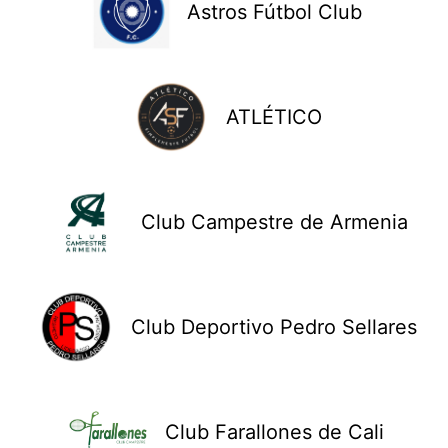
Astros Fútbol Club
ATLÉTICO
Club Campestre de Armenia
Club Deportivo Pedro Sellares
Club Farallones de Cali