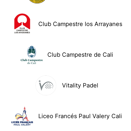
Club Campestre los Arrayanes
Club Campestre de Cali
Vitality Padel
Liceo Francés Paul Valery Cali