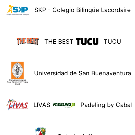
SKP - Colegio Bilingüe Lacordaire
THE BEST
TUCU
Universidad de San Buenaventura
LIVAS
Padeling by Cabal