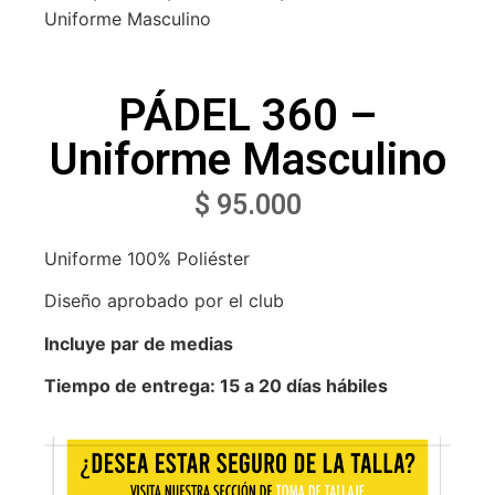
Uniforme Masculino
PÁDEL 360 –
Uniforme Masculino
$
95.000
Uniforme 100% Poliéster
Diseño aprobado por el club
Incluye par de medias
Tiempo de entrega: 15 a 20 días hábiles