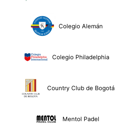
Colegio Alemán
Colegio Philadelphia
Country Club de Bogotá
Mentol Padel