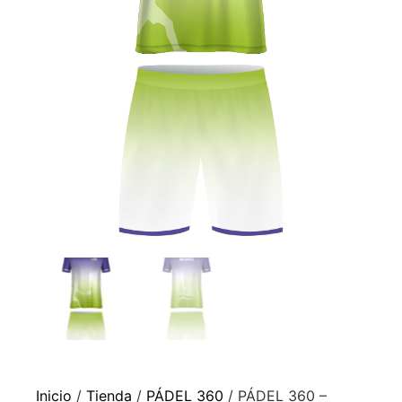
Inicio
/
Tienda
/
PÁDEL 360
/ PÁDEL 360 –