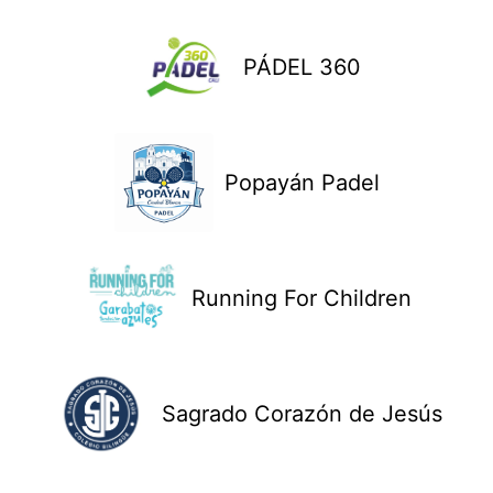
PÁDEL 360
Popayán Padel
Running For Children
Sagrado Corazón de Jesús