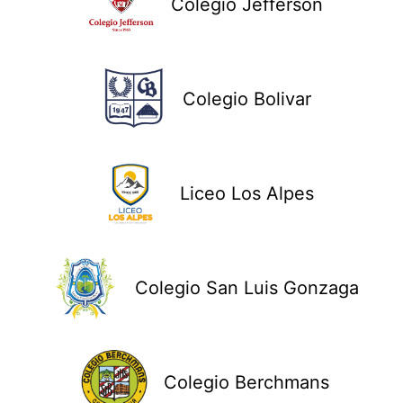
Colegio Jefferson
Colegio Bolivar
Liceo Los Alpes
Colegio San Luis Gonzaga
Colegio Berchmans