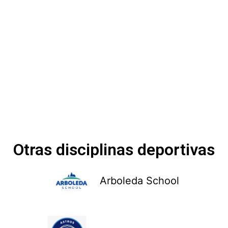
Otras disciplinas deportivas
Arboleda School