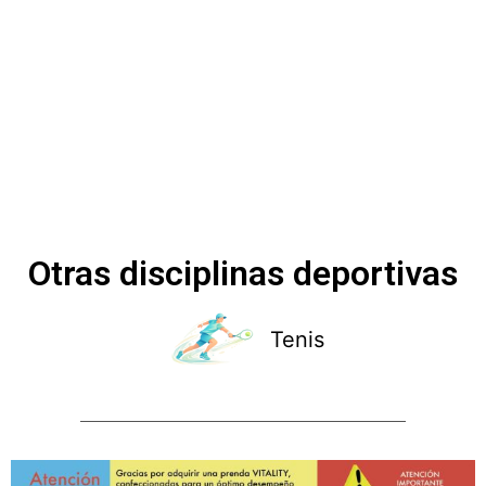
Otras disciplinas deportivas
Tenis