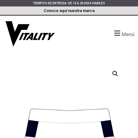
TIEMPOS DE ENTREGA: DE 15 A 20 DÍAS HABILES
Conoce aquí nuestra marca
Menú