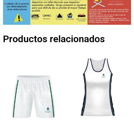
Productos relacionados