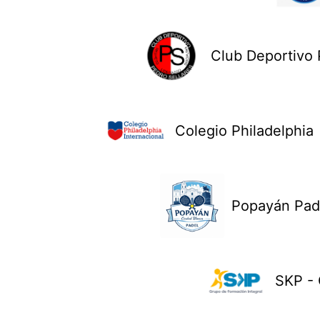
Club Deportivo 
Colegio Philadelphia
Popayán Pad
SKP - 