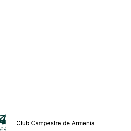
Club Campestre de Armenia