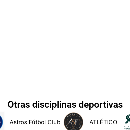
Otras disciplinas deportivas
Astros Fútbol Club
ATLÉTICO