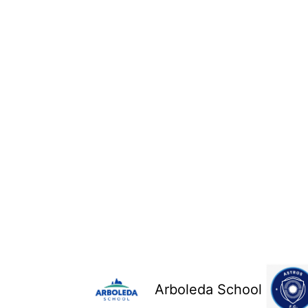
Arboleda School