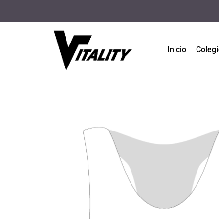
Inicio
Colegi