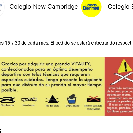
Colegio New Cambridge
Colegio 
os 15 y 30 de cada mes. El pedido se estará entregando respecti
s