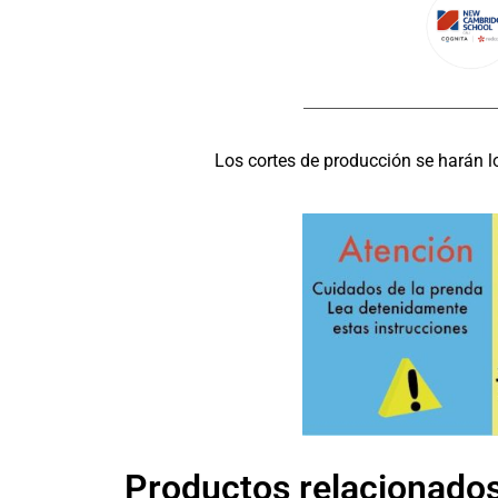
Los cortes de producción se harán l
Productos relacionado