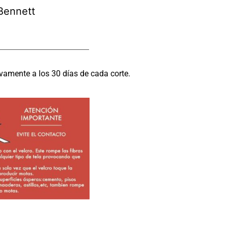
Bennett
vamente a los 30 días de cada corte.