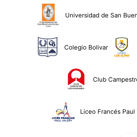
Universidad de San Bue
Colegio Bolivar
Club Campestre
Liceo Francés Paul 