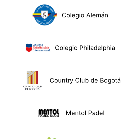
Colegio Alemán
Colegio Philadelphia
Country Club de Bogotá
Mentol Padel