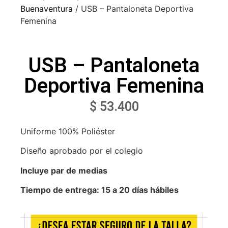
Buenaventura
/ USB – Pantaloneta Deportiva
Femenina
USB – Pantaloneta
Deportiva Femenina
$
53.400
Uniforme 100% Poliéster
Diseño aprobado por el colegio
Incluye par de medias
Tiempo de entrega: 15 a 20 días hábiles