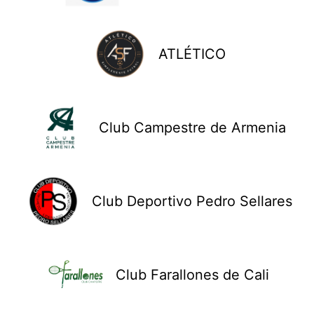
ATLÉTICO
Club Campestre de Armenia
Club Deportivo Pedro Sellares
Club Farallones de Cali