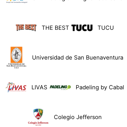
THE BEST
TUCU
Universidad de San Buenaventura
LIVAS
Padeling by Cabal
Colegio Jefferson