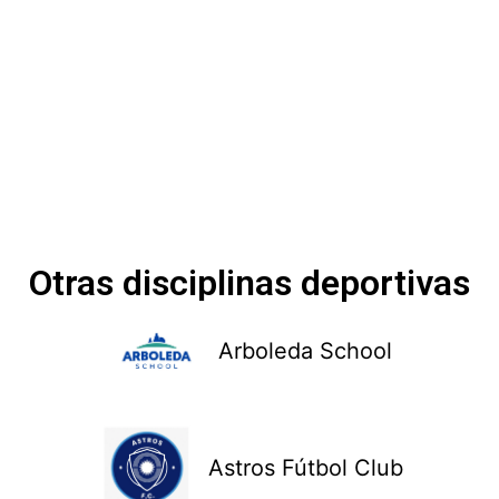
Otras disciplinas deportivas
Arboleda School
Astros Fútbol Club