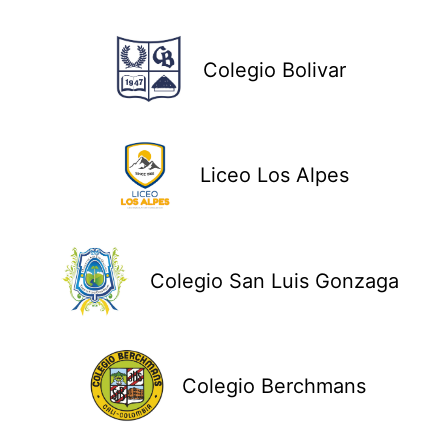
Colegio Bolivar
Liceo Los Alpes
Colegio San Luis Gonzaga
Colegio Berchmans