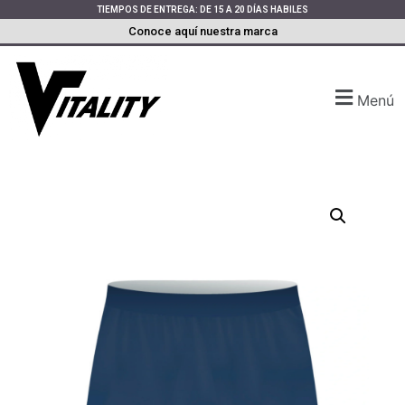
TIEMPOS DE ENTREGA: DE 15 A 20 DÍAS HABILES
Conoce aquí nuestra marca
Menú