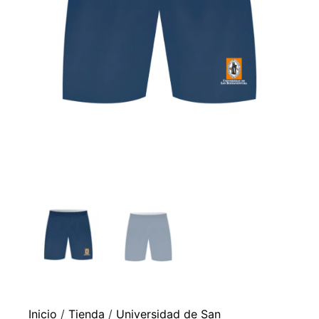
Inicio
/
Tienda
/
Universidad de San