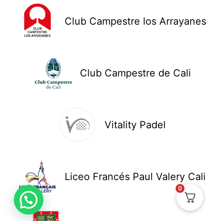
Club Campestre los Arrayanes
Club Campestre de Cali
Vitality Padel
Liceo Francés Paul Valery Cali
0