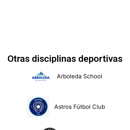
Otras disciplinas deportivas
Arboleda School
Astros Fútbol Club