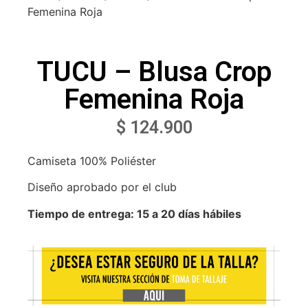
Femenina Roja
TUCU – Blusa Crop
Femenina Roja
$
124.900
Camiseta 100% Poliéster
Diseño aprobado por el club
Tiempo de entrega: 15 a 20 días hábiles