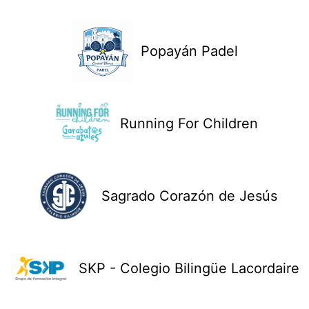
Popayán Padel
Running For Children
Sagrado Corazón de Jesús
SKP - Colegio Bilingüe Lacordaire