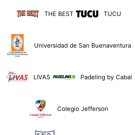
THE BEST
TUCU
Universidad de San Buenaventura
LIVAS
Padeling by Cabal
Colegio Jefferson