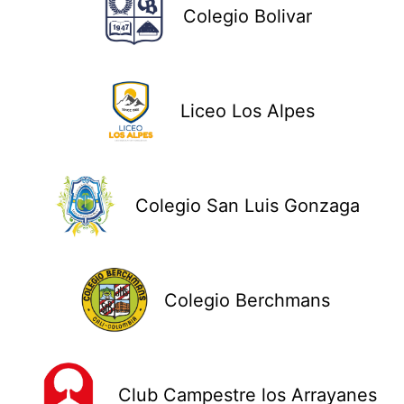
Colegio Bolivar
Liceo Los Alpes
Colegio San Luis Gonzaga
Colegio Berchmans
Club Campestre los Arrayanes