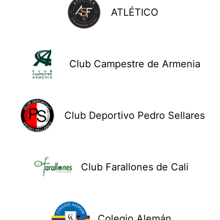
ATLÉTICO
Club Campestre de Armenia
Club Deportivo Pedro Sellares
Club Farallones de Cali
Colegio Alemán