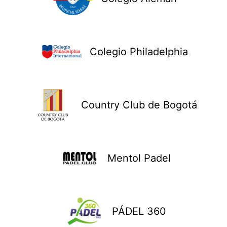
Colegio Philadelphia
Country Club de Bogotá
Mentol Padel
PÁDEL 360