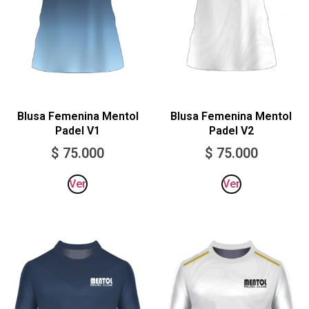
Blusa Femenina Mentol
Blusa Femenina Mentol
Padel V2
Padel V1
$
75.000
$
75.000
Ver
Ver