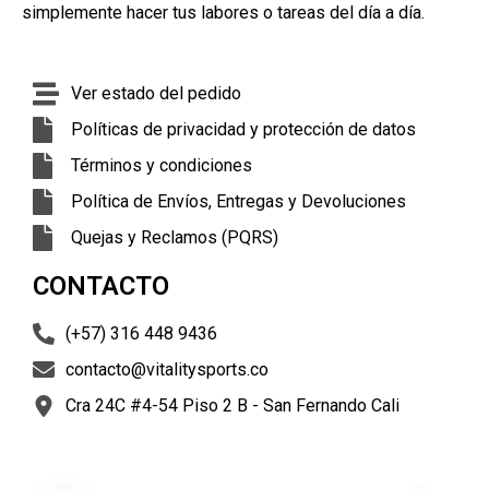
simplemente hacer tus labores o tareas del día a día.
Ver estado del pedido
Políticas de privacidad y protección de datos
Términos y condiciones
Política de Envíos, Entregas y Devoluciones
Quejas y Reclamos (PQRS)
CONTACTO
(+57) 316 448 9436
contacto@vitalitysports.co
Cra 24C #4-54 Piso 2 B - San Fernando Cali