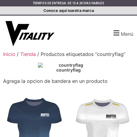
TIEMPOS DE ENTREGA: DE 15 A 20 DÍAS HABILES
Conoce aquí nuestra marca
Menú
Inicio
/
Tienda
/ Productos etiquetados “countryflag”
countryflag
Agrega la opcion de bandera en un producto