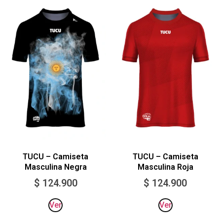
TUCU – Camiseta
TUCU – Camiseta
Masculina Negra
Masculina Roja
$
124.900
$
124.900
Ver
Ver