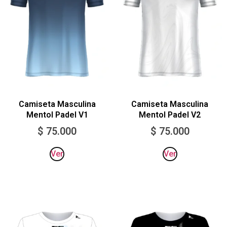
Camiseta Masculina
Camiseta Masculina
Mentol Padel V1
Mentol Padel V2
$
75.000
$
75.000
Ver
Ver