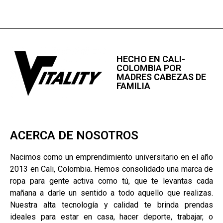
HECHO EN CALI-
COLOMBIA POR
MADRES CABEZAS DE
FAMILIA
ACERCA DE NOSOTROS
Nacimos como un emprendimiento universitario en el año
2013 en Cali, Colombia. Hemos consolidado una marca de
ropa para gente activa como tú, que te levantas cada
mañana a darle un sentido a todo aquello que realizas.
Nuestra alta tecnología y calidad te brinda prendas
ideales para estar en casa, hacer deporte, trabajar, o