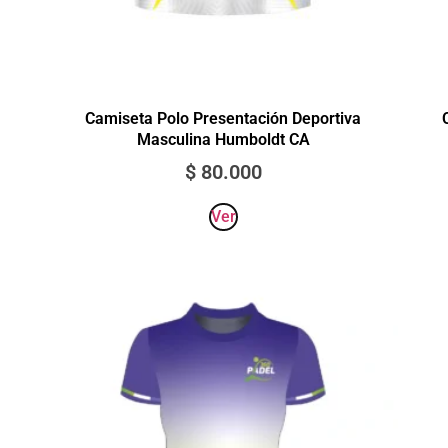
Camiseta Polo Presentación Deportiva
Masculina Humboldt CA
$
80.000
Ver