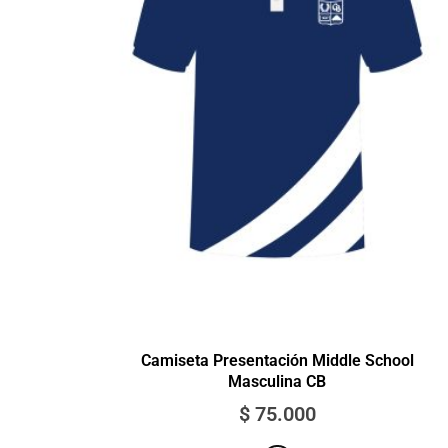
Camiseta Presentación Middle School
Masculina CB
$
75.000