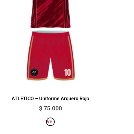
ATLÉTICO – Uniforme Arquero Rojo
$
75.000
Ver