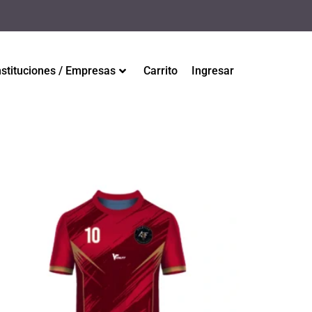
nstituciones / Empresas
Carrito
Ingresar