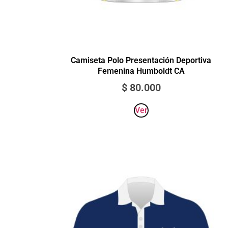
Camiseta Polo Presentación Deportiva
Femenina Humboldt CA
$
80.000
Ver