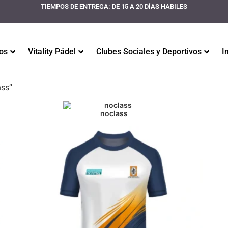
TIEMPOS DE ENTREGA: DE 15 A 20 DÍAS HABILES
os
Vitality Pádel
Clubes Sociales y Deportivos
I
ass”
noclass