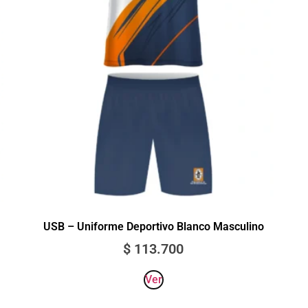
USB – Uniforme Deportivo Blanco Masculino
$
113.700
Ver