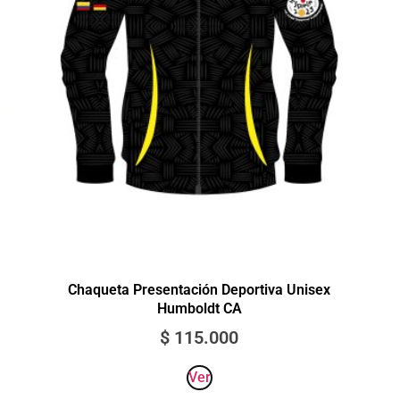
Chaqueta Presentación Deportiva Unisex
Humboldt CA
$
115.000
Ver