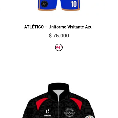
ATLÉTICO – Uniforme Visitante Azul
$
75.000
Ver