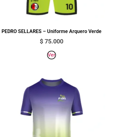
PEDRO SELLARES – Uniforme Arquero Verde
$
75.000
Ver