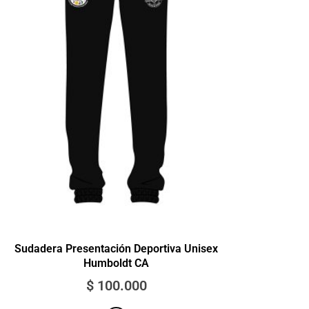
Sudadera Presentación Deportiva Unisex
Humboldt CA
$
100.000