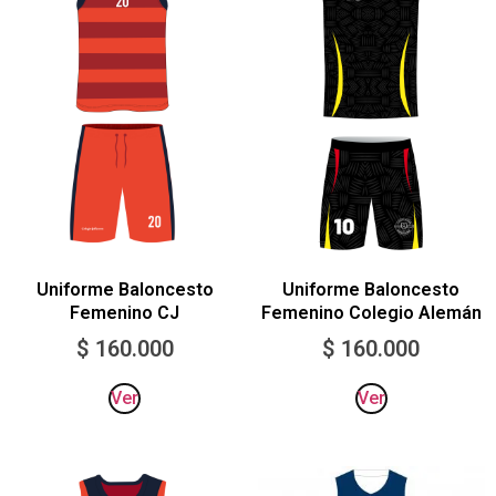
Uniforme Baloncesto
Uniforme Baloncesto
Femenino CJ
Femenino Colegio Alemán
$
160.000
$
160.000
Ver
Ver