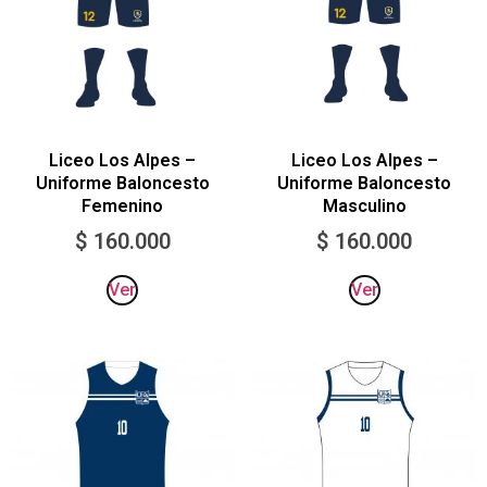
Liceo Los Alpes –
Liceo Los Alpes –
Uniforme Baloncesto
Uniforme Baloncesto
Femenino
Masculino
$
160.000
$
160.000
Ver
Ver