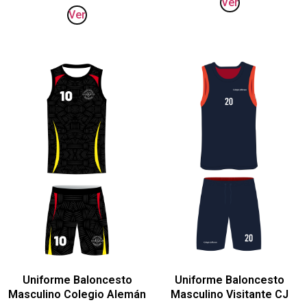
Ver
Ver
Uniforme Baloncesto
Uniforme Baloncesto
Masculino Colegio Alemán
Masculino Visitante CJ