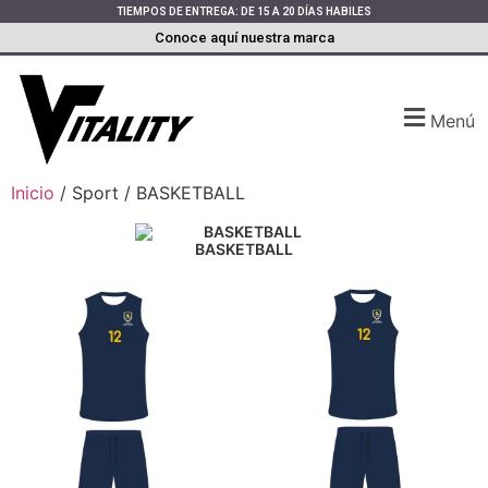
TIEMPOS DE ENTREGA: DE 15 A 20 DÍAS HABILES
Conoce aquí nuestra marca
Menú
Inicio
/ Sport / BASKETBALL
BASKETBALL