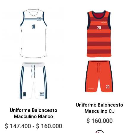
Uniforme Baloncesto
Uniforme Baloncesto
Masculino CJ
Masculino Blanco
$
160.000
$
147.400
-
$
160.000