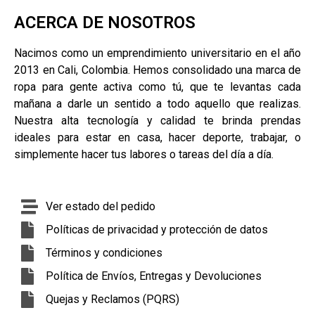
ACERCA DE NOSOTROS
Nacimos como un emprendimiento universitario en el año
2013 en Cali, Colombia. Hemos consolidado una marca de
ropa para gente activa como tú, que te levantas cada
mañana a darle un sentido a todo aquello que realizas.
Nuestra alta tecnología y calidad te brinda prendas
ideales para estar en casa, hacer deporte, trabajar, o
simplemente hacer tus labores o tareas del día a día.
Ver estado del pedido
Políticas de privacidad y protección de datos
Términos y condiciones
Política de Envíos, Entregas y Devoluciones
Quejas y Reclamos (PQRS)