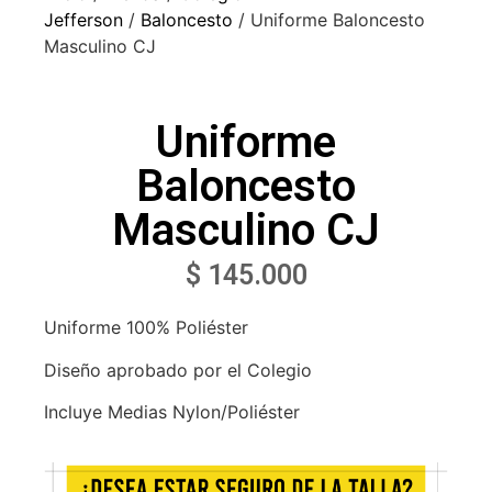
Jefferson
/
Baloncesto
/ Uniforme Baloncesto
Masculino CJ
Uniforme
Baloncesto
Masculino CJ
$
145.000
Uniforme 100% Poliéster
Diseño aprobado por el Colegio
Incluye Medias Nylon/Poliéster