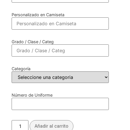
Personalizado en Camiseta
Grado / Clase / Categ
Categoría
Número de Uniforme
Añadir al carrito