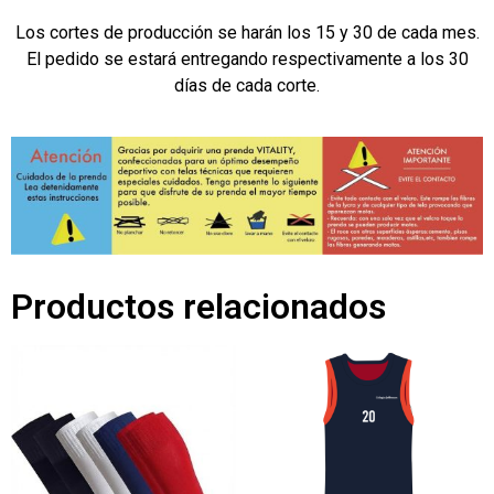
Los cortes de producción se harán los 15 y 30 de cada mes.
El pedido se estará entregando respectivamente a los 30
días de cada corte.
Productos relacionados