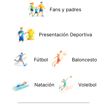
Fans y padres
Presentación Deportiva
Fútbol
Baloncesto
Natación
Voleibol