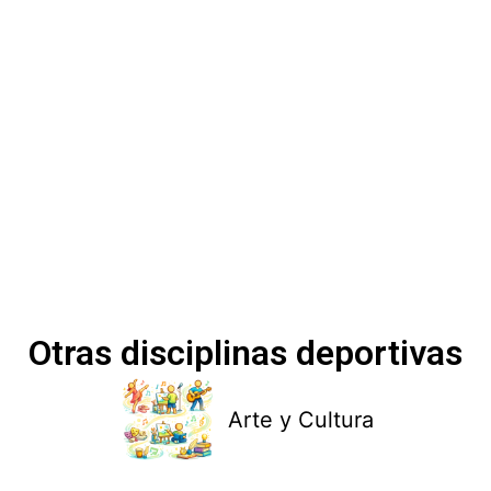
Otras disciplinas deportivas
Arte y Cultura