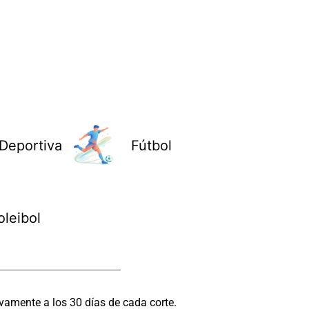
Deportiva
Fútbol
oleibol
vamente a los 30 días de cada corte.