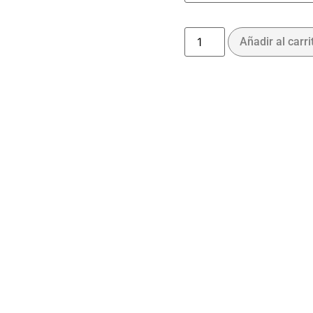
Añadir al carri