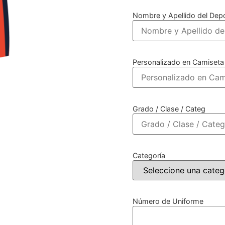
Nombre y Apellido del Depo
Personalizado en Camiseta
Grado / Clase / Categ
Categoría
Número de Uniforme