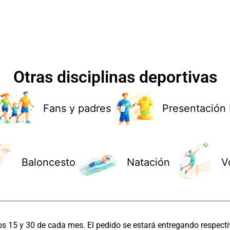
Otras disciplinas deportivas
Fans y padres
Presentación 
Baloncesto
Natación
V
os 15 y 30 de cada mes. El pedido se estará entregando respecti