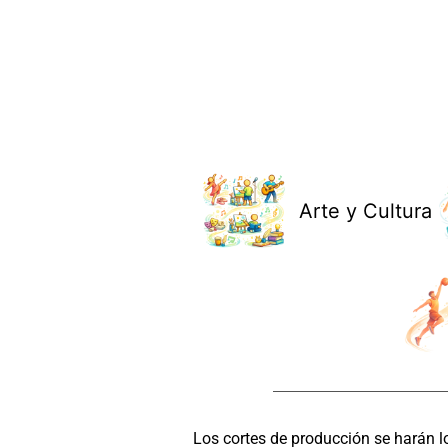
Arte y Cultura
Los cortes de producción se harán l