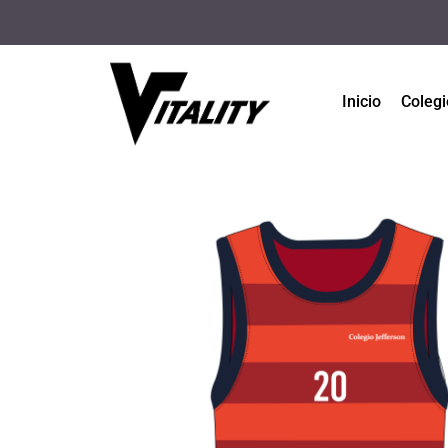
Inicio
Colegi