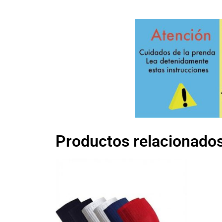
Productos relacionado