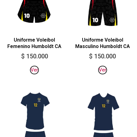
Uniforme Voleibol
Uniforme Voleibol
Masculino Humboldt CA
Femenino Humboldt CA
$
150.000
$
150.000
Ver
Ver