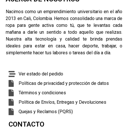
Nacimos como un emprendimiento universitario en el año
2013 en Cali, Colombia. Hemos consolidado una marca de
ropa para gente activa como tú, que te levantas cada
mañana a darle un sentido a todo aquello que realizas.
Nuestra alta tecnología y calidad te brinda prendas
ideales para estar en casa, hacer deporte, trabajar, o
simplemente hacer tus labores o tareas del día a día.
Ver estado del pedido
Políticas de privacidad y protección de datos
Términos y condiciones
Política de Envíos, Entregas y Devoluciones
Quejas y Reclamos (PQRS)
CONTACTO