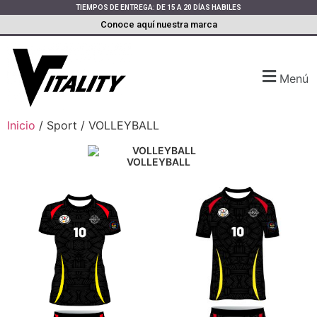
TIEMPOS DE ENTREGA: DE 15 A 20 DÍAS HABILES
Conoce aquí nuestra marca
Menú
Inicio
/ Sport / VOLLEYBALL
VOLLEYBALL