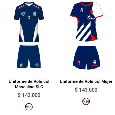
Uniforme de Voleibol
Uniforme de Voleibol Mujer
Masculino SLG
$
143.000
$
143.000
Ver
Ver