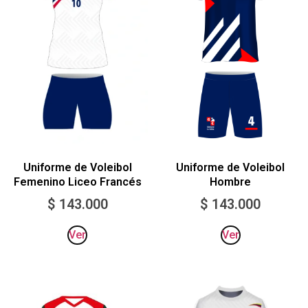
Uniforme de Voleibol
Uniforme de Voleibol
Femenino Liceo Francés
Hombre
$
143.000
$
143.000
Ver
Ver