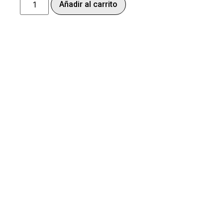
Añadir al carrito