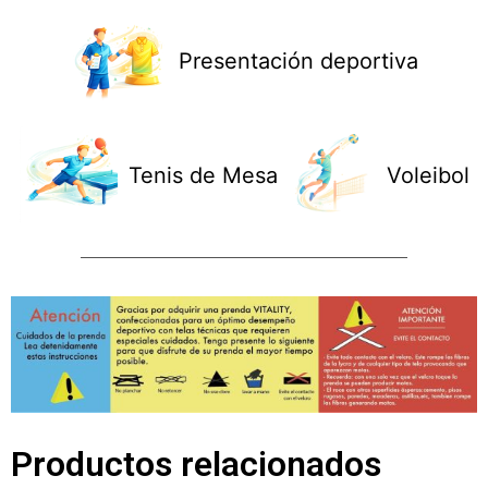
Presentación deportiva
Tenis de Mesa
Voleibol
Productos relacionados