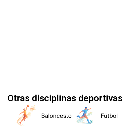
Otras disciplinas deportivas
Baloncesto
Fútbol