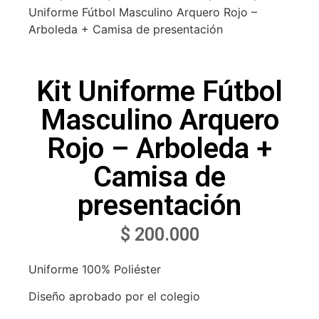
Uniforme Fútbol Masculino Arquero Rojo –
Arboleda + Camisa de presentación
Kit Uniforme Fútbol
Masculino Arquero
Rojo – Arboleda +
Camisa de
presentación
$
200.000
Uniforme 100% Poliéster
Diseño aprobado por el colegio