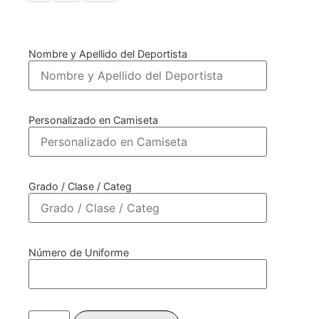
Nombre y Apellido del Deportista
Personalizado en Camiseta
Grado / Clase / Categ
Número de Uniforme