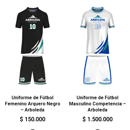
Uniforme de Fútbol
Uniforme de Fútbol
Femenino Arquero Negro
Masculino Competencia –
– Arboleda
Arboleda
$
150.000
$
1.500.000