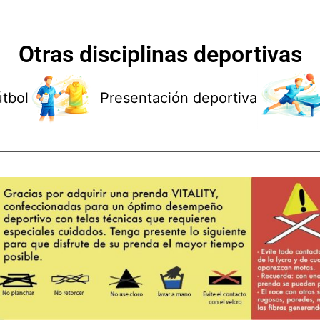
Otras disciplinas deportivas
útbol
Presentación deportiva