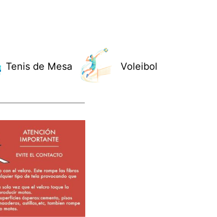
Tenis de Mesa
Voleibol