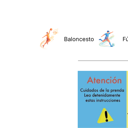
Baloncesto
F