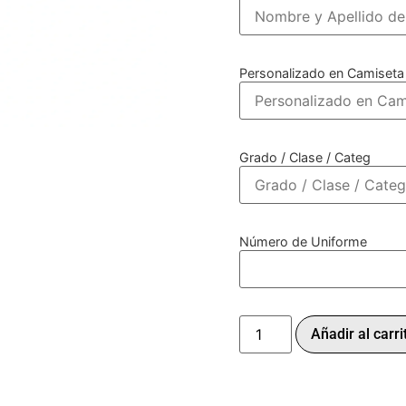
Personalizado en Camiseta
Grado / Clase / Categ
Número de Uniforme
Añadir al carri