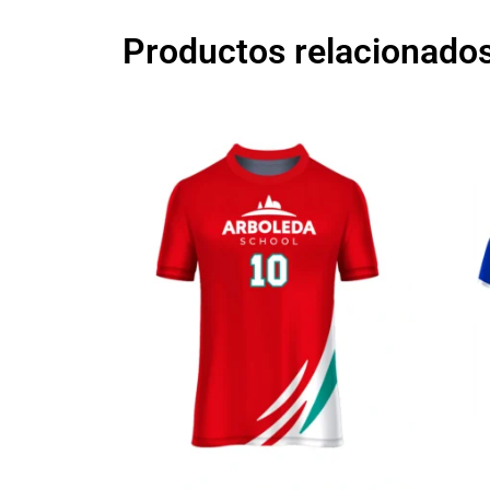
Productos relacionado