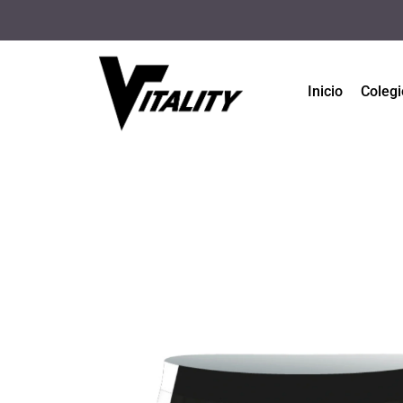
Inicio
Colegi