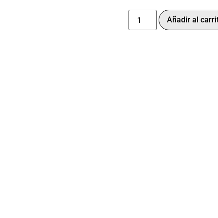
Añadir al carri