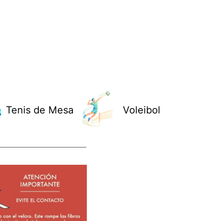
Tenis de Mesa
Voleibol