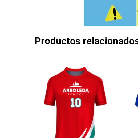
Productos relacionado