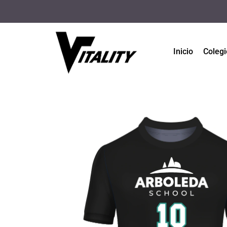
Inicio
Colegi