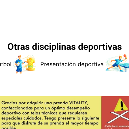
Otras disciplinas deportivas
útbol
Presentación deportiva