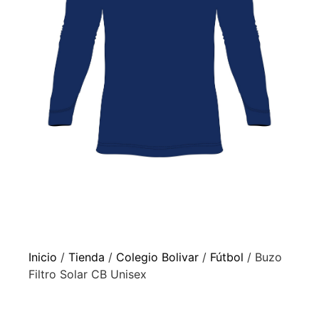
Inicio
/
Tienda
/
Colegio Bolivar
/
Fútbol
/ Buzo
Filtro Solar CB Unisex