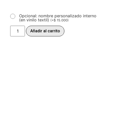
Opcional: nombre personalizado interno
(en vinilo textil)
(
+
$
15.000
)
Añadir al carrito