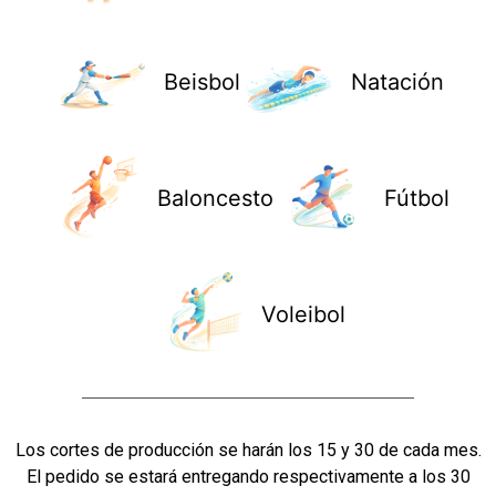
Beisbol
Natación
Baloncesto
Fútbol
Voleibol
Los cortes de producción se harán los 15 y 30 de cada mes.
El pedido se estará entregando respectivamente a los 30