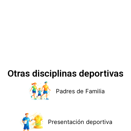
Otras disciplinas deportivas
Padres de Familia
Presentación deportiva