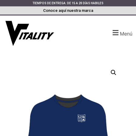
TIEMPOS DE ENTREGA: DE 15 A 20 DÍAS HABILES
Conoce aquí nuestra marca
Menú