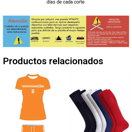
días de cada corte.
Productos relacionados