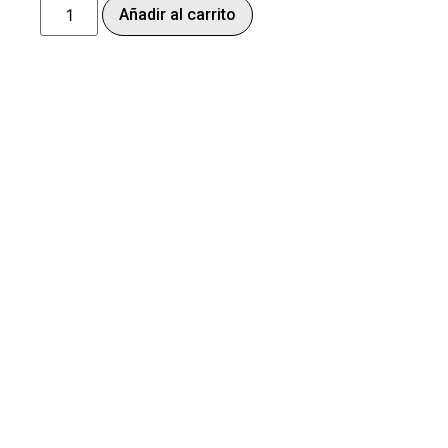
Añadir al carrito