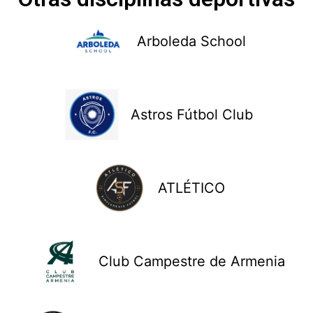
Arboleda School
Astros Fútbol Club
ATLÉTICO
Club Campestre de Armenia