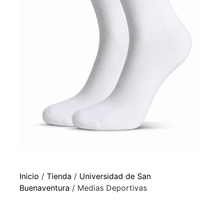
Inicio
/
Tienda
/
Universidad de San
Buenaventura
/ Medias Deportivas