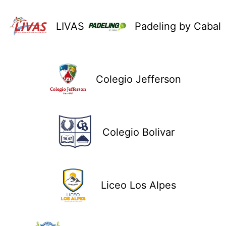
LIVAS
Padeling by Cabal
Colegio Jefferson
Colegio Bolivar
Liceo Los Alpes