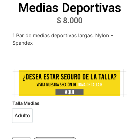
Medias Deportivas
$
8.000
1 Par de medias deportivas largas. Nylon +
Spandex
Talla Medias
Adulto
Adulto