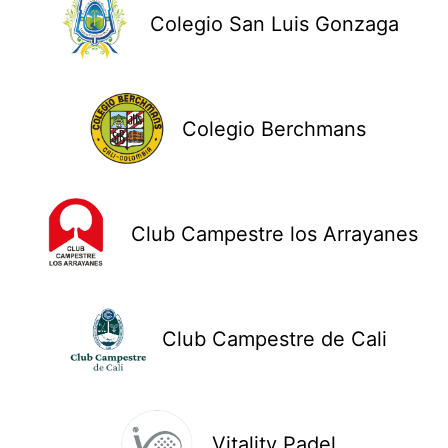
Colegio San Luis Gonzaga
Colegio Berchmans
Club Campestre los Arrayanes
Club Campestre de Cali
Vitality Padel