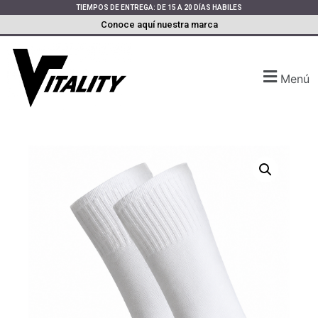
TIEMPOS DE ENTREGA: DE 15 A 20 DÍAS HABILES
Conoce aquí nuestra marca
Menú