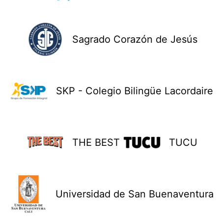
Sagrado Corazón de Jesús
SKP - Colegio Bilingüe Lacordaire
THE BEST
TUCU
Universidad de San Buenaventura