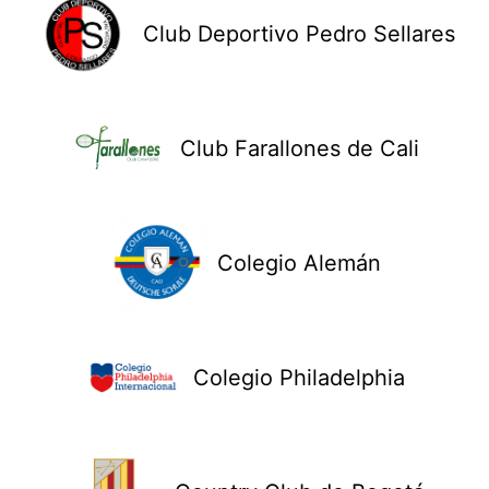
Club Deportivo Pedro Sellares
Club Farallones de Cali
Colegio Alemán
Colegio Philadelphia