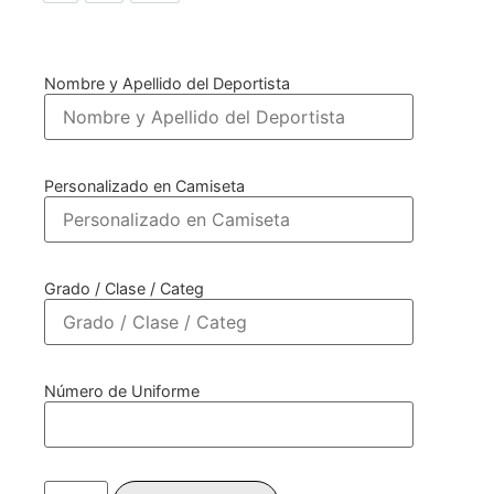
Nombre y Apellido del Deportista
Personalizado en Camiseta
Grado / Clase / Categ
Número de Uniforme