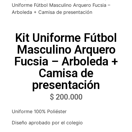
Uniforme Fútbol Masculino Arquero Fucsia –
Arboleda + Camisa de presentación
Kit Uniforme Fútbol
Masculino Arquero
Fucsia – Arboleda +
Camisa de
presentación
$
200.000
Uniforme 100% Poliéster
Diseño aprobado por el colegio