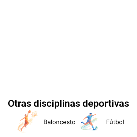
Otras disciplinas deportivas
Baloncesto
Fútbol