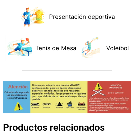
Presentación deportiva
Tenis de Mesa
Voleibol
Productos relacionados