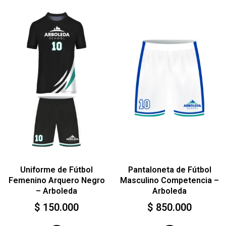
Uniforme de Fútbol
Pantaloneta de Fútbol
Femenino Arquero Negro
Masculino Competencia –
– Arboleda
Arboleda
$
150.000
$
850.000