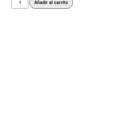
Añadir al carrito