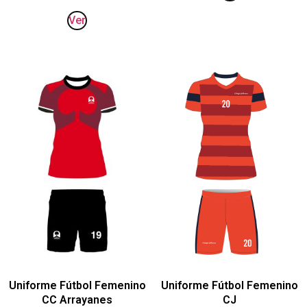
Ver
Uniforme Fútbol Femenino
Uniforme Fútbol Femenino
CC Arrayanes
CJ