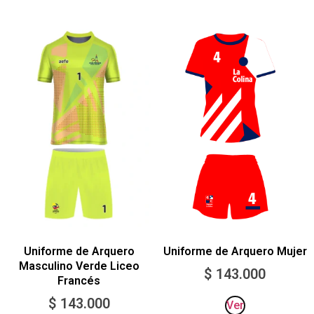
Uniforme de Arquero
Uniforme de Arquero Mujer
Masculino Verde Liceo
$
143.000
Francés
$
143.000
Ver