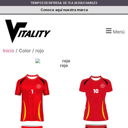
TIEMPOS DE ENTREGA: DE 15 A 20 DÍAS HABILES
Conoce aquí nuestra marca
Menú
Inicio
/ Color / rojo
rojo