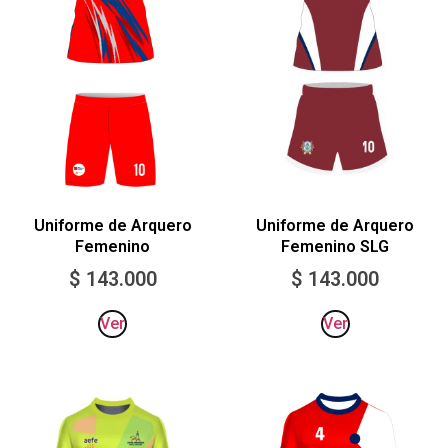
Uniforme de Arquero
Uniforme de Arquero
Femenino
Femenino SLG
$
143.000
$
143.000
Ver
Ver