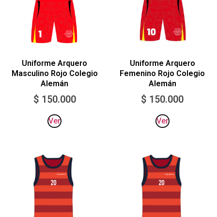
Uniforme Arquero
Uniforme Arquero
Femenino Rojo Colegio
Masculino Rojo Colegio
Alemán
Alemán
$
150.000
$
150.000
Ver
Ver