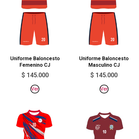
Uniforme Baloncesto
Uniforme Baloncesto
Femenino CJ
Masculino CJ
$
145.000
$
145.000
Ver
Ver