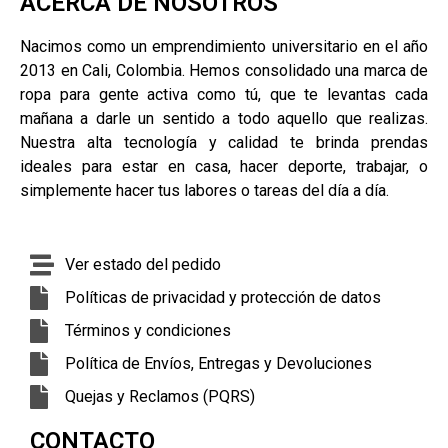
ACERCA DE NOSOTROS
Nacimos como un emprendimiento universitario en el año
2013 en Cali, Colombia. Hemos consolidado una marca de
ropa para gente activa como tú, que te levantas cada
mañana a darle un sentido a todo aquello que realizas.
Nuestra alta tecnología y calidad te brinda prendas
ideales para estar en casa, hacer deporte, trabajar, o
simplemente hacer tus labores o tareas del día a día.
Ver estado del pedido
Políticas de privacidad y protección de datos
Términos y condiciones
Política de Envíos, Entregas y Devoluciones
Quejas y Reclamos (PQRS)
CONTACTO