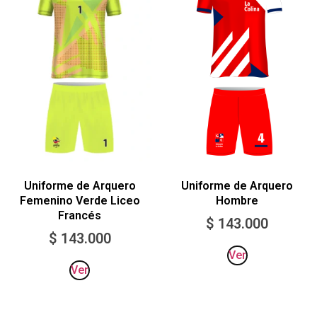
Uniforme de Arquero
Uniforme de Arquero
Femenino Verde Liceo
Hombre
Francés
$
143.000
$
143.000
Ver
Ver