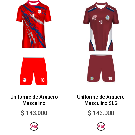
Uniforme de Arquero
Uniforme de Arquero
Masculino
Masculino SLG
$
143.000
$
143.000
Ver
Ver