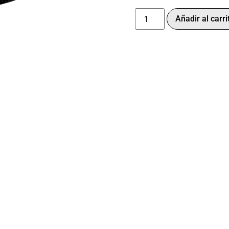
Añadir al carri