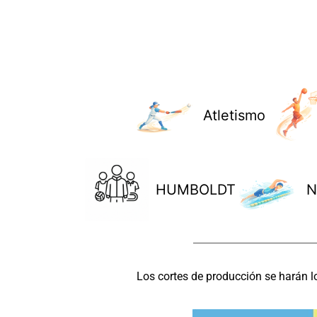
Atletismo
HUMBOLDT
N
Los cortes de producción se harán l