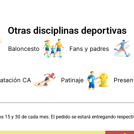
Otras disciplinas deportivas
Baloncesto
Fans y padres
atación CA
Patinaje
Presen
os 15 y 30 de cada mes. El pedido se estará entregando respecti