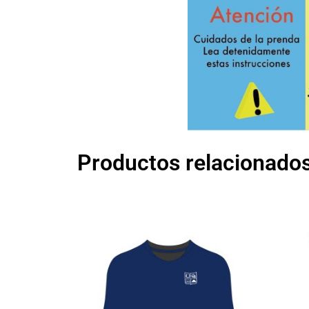
Productos relacionado