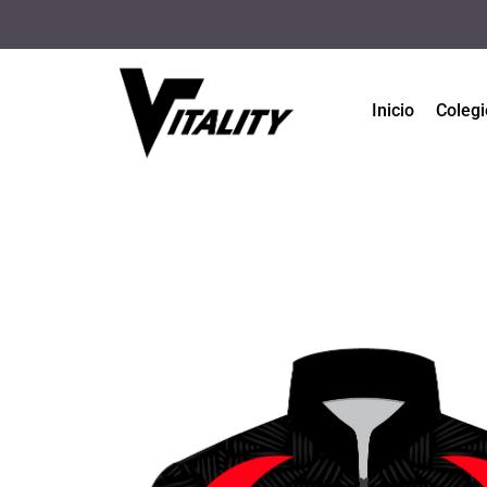
Inicio
Colegi