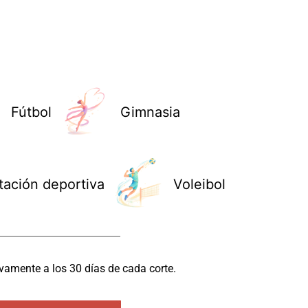
Fútbol
Gimnasia
tación deportiva
Voleibol
vamente a los 30 días de cada corte.